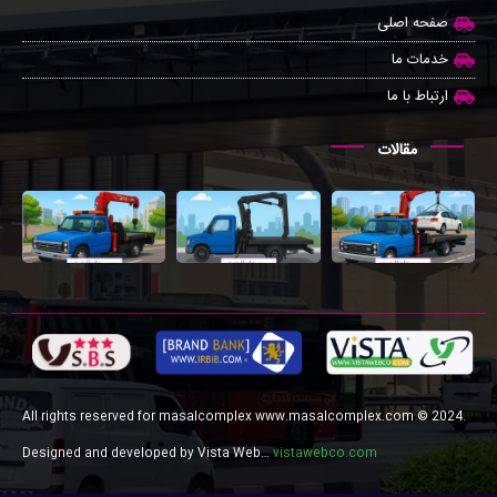
صفحه اصلی
خدمات ما
ارتباط با ما
مقالات
All rights reserved for masalcomplex www.masalcomplex.com © 2024.
Designed and developed by Vista Web…
vistawebco.com