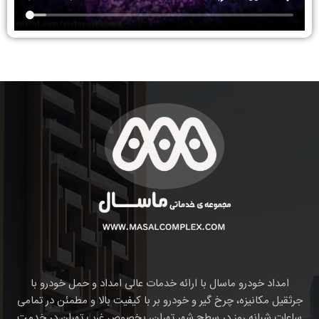
امداد خودرو ماسال با ارائه خدمات عالی امداد و حمل خودرو با
جرثقیل مکانیزه، چرخ گیر و خودرو بر با کیفیت بالا و مطمئن در تمامی
ساعات شبانه روز در سطح شهر تهران، بخصوص غرب تهران در خدمت