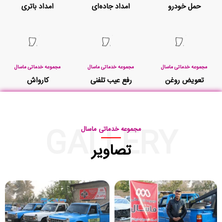
حمل خودرو
امداد جاده‌ای
امداد باتری
مجموعه خدماتی ماسال
مجموعه خدماتی ماسال
مجموعه خدماتی ماسال
تعویض روغن
رفع عیب تلفنی
کارواش
GALLERY
مجموعه خدماتی ماسال
تصاویر