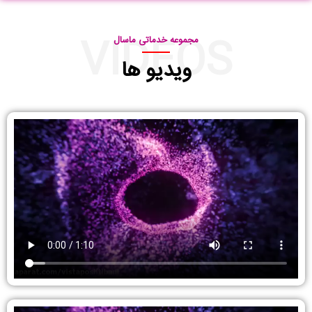
VIDEOS
مجموعه خدماتی ماسال
ویدیو ها