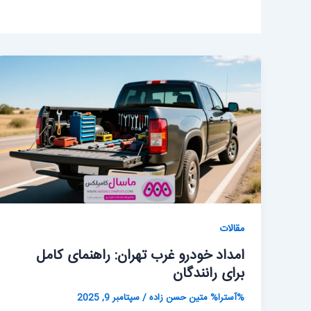
مقالات
امداد خودرو غرب تهران: راهنمای کامل
برای رانندگان
%آسترا%
متین حسن زاده
/
سپتامبر 9, 2025