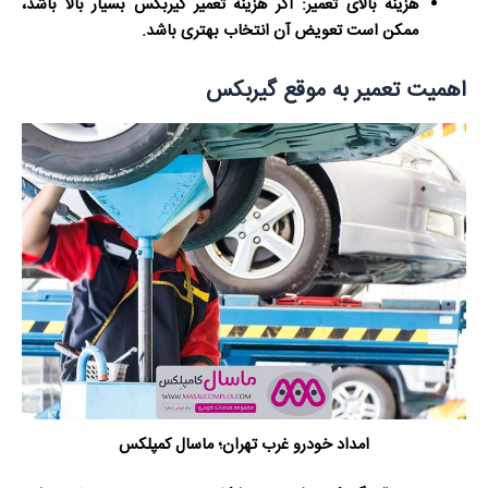
هزینه بالای تعمیر:
اگر هزینه تعمیر گیربکس بسیار بالا باشد،
ممکن است تعویض آن انتخاب بهتری باشد.
اهمیت تعمیر به موقع گیربکس
امداد خودرو غرب تهران؛ ماسال کمپلکس