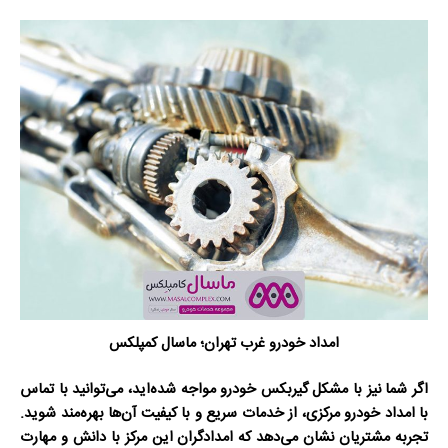
امداد خودرو غرب تهران؛ ماسال کمپلکس
اگر شما نیز با مشکل گیربکس خودرو مواجه شده‌اید، می‌توانید با تماس
با امداد خودرو مرکزی، از خدمات سریع و با کیفیت آن‌ها بهره‌مند شوید.
تجربه مشتریان نشان می‌دهد که امدادگران این مرکز با دانش و مهارت