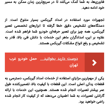
فناوری‌ها، به شما کمک می‌کنند تا در سریع‌ترین زمان ممکن به مسیر
خود ادامه دهید.
تجهیزات مورد استفاده در امداد گیربکس بسیار متنوع است. از
دستگاه‌های تشخیص دقیق خطا گرفته تا ابزارهای تخصصی تعمیر
گیربکس، همه چیز برای تعمیر حرفه‌ای خودرو شما فراهم شده است.
علاوه بر این، امدادگران ماهر این خدمات با دانش فنی بالا، قادر به
تشخیص و رفع انواع مشکلات گیربکس هستند.
دوست دارید بخوانید...
حمل خودرو غرب
تهران
یکی از مهم‌ترین مزایای استفاده از خدمات امداد گیربکس، دسترسی به
قطعات یدکی اصلی است. این قطعات با کیفیت بالا، تضمین‌کننده طول
عمر بیشتر تعمیرات انجام شده هستند. همچنین، این خدمات با ارائه
گارانتی تعمیرات، به شما اطمینان می‌دهند که از کیفیت کار انجام شده
راضی خواهید بود.