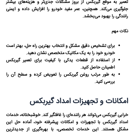
تعمیر به موقع گیربکس از بروز مشکلات جدی‌تر و هزینه‌های بیشتر
جلوگیری می‌کند. همچنین، عمر مفید خودرو را افزایش داده و ایمنی
رانندگی را بهبود می‌بخشد.
نکات مهم
برای تشخیص دقیق مشکل و انتخاب بهترین راه حل، بهتر است
خودرو خود را به یک مکانیک متخصص نشان دهید.
از استفاده از قطعات یدکی با کیفیت برای تعمیر گیربکس
اطمینان حاصل کنید.
به طور مرتب روغن گیربکس را تعویض کرده و سطح آن را
بررسی کنید.
امکانات و تجهیزات امداد گیربکس
خرابی گیربکس می‌تواند هر راننده‌ای را غافلگیر کند. خوشبختانه، خدمات
امداد گیربکس با تجهیزات و امکانات پیشرفته خود، آماده حل این
مشکل هستند. این خدمات تخصصی، با بهره‌گیری از جدیدترین