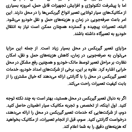
اما با پیشرفت تکنولوژی و افزایش تجهیزات قابل حمل، امروزه بسیاری
از مکانیک‌های سیار توانایی تعمیر انواع گیربکس‌ها را در محل دارند. این
امر باعث صرفه‌جویی در زمان و هزینه‌های حمل و نقل خودرو می‌شود.
البته، تعمیرات پیچیده و گسترده همچنان ممکن است نیاز به انتقال
خودرو به تعمیرگاه داشته باشند.
مزایای تعمیر گیربکس در محل بسیار زیاد است. از جمله این مزایا
می‌توان به صرفه‌جویی در زمان، کاهش هزینه‌های حمل و نقل، امکان
نظارت بر مراحل تعمیر توسط مالک خودرو و همچنین رفع مشکل در محل
خرابی اشاره کرد. علاوه بر این، برخی از شرکت‌های امداد خودرو، خدمات
تعمیر گیربکس در محل را با گارانتی ارائه می‌دهند که خیال مشتری را از
بابت کیفیت تعمیرات راحت می‌کند.
اگر به دنبال تعمیر گیربکس در محل هستید، بهتر است به چند نکته توجه
کنید. اول اینکه، از تخصص و تجربه مکانیک سیار اطمینان حاصل کنید.
دوم، از شرکت‌هایی که خدمات تعمیر گیربکس در محل را ارائه می‌دهند،
درخواست گارانتی کنید. سوم، قبل از انجام تعمیرات، از مکانیک بخواهید
که هزینه‌های دقیق را به شما اعلام کند.