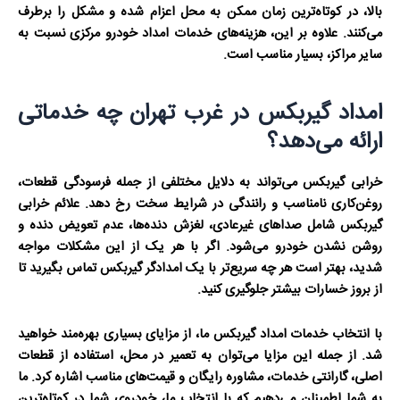
بالا، در کوتاه‌ترین زمان ممکن به محل اعزام شده و مشکل را برطرف
می‌کنند. علاوه بر این، هزینه‌های خدمات امداد خودرو مرکزی نسبت به
سایر مراکز، بسیار مناسب است.
امداد گیربکس در غرب تهران چه خدماتی
ارائه می‌دهد؟
خرابی گیربکس می‌تواند به دلایل مختلفی از جمله فرسودگی قطعات،
روغن‌کاری نامناسب و رانندگی در شرایط سخت رخ دهد. علائم خرابی
گیربکس شامل صداهای غیرعادی، لغزش دنده‌ها، عدم تعویض دنده و
روشن نشدن خودرو می‌شود. اگر با هر یک از این مشکلات مواجه
شدید، بهتر است هر چه سریع‌تر با یک امدادگر گیربکس تماس بگیرید تا
از بروز خسارات بیشتر جلوگیری کنید.
با انتخاب خدمات امداد گیربکس ما، از مزایای بسیاری بهره‌مند خواهید
شد. از جمله این مزایا می‌توان به تعمیر در محل، استفاده از قطعات
اصلی، گارانتی خدمات، مشاوره رایگان و قیمت‌های مناسب اشاره کرد. ما
به شما اطمینان می‌دهیم که با انتخاب ما، خودروی شما در کوتاه‌ترین