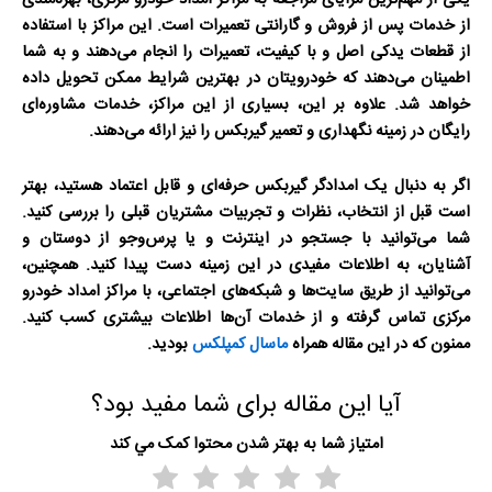
یکی از مهم‌ترین مزایای مراجعه به مراکز امداد خودرو مرکزی، بهره‌مندی
از خدمات پس از فروش و گارانتی تعمیرات است. این مراکز با استفاده
از قطعات یدکی اصل و با کیفیت، تعمیرات را انجام می‌دهند و به شما
اطمینان می‌دهند که خودرویتان در بهترین شرایط ممکن تحویل داده
خواهد شد. علاوه بر این، بسیاری از این مراکز، خدمات مشاوره‌ای
رایگان در زمینه نگهداری و تعمیر گیربکس را نیز ارائه می‌دهند.
اگر به دنبال یک امدادگر گیربکس حرفه‌ای و قابل اعتماد هستید، بهتر
است قبل از انتخاب، نظرات و تجربیات مشتریان قبلی را بررسی کنید.
شما می‌توانید با جستجو در اینترنت و یا پرس‌وجو از دوستان و
آشنایان، به اطلاعات مفیدی در این زمینه دست پیدا کنید. همچنین،
می‌توانید از طریق سایت‌ها و شبکه‌های اجتماعی، با مراکز امداد خودرو
مرکزی تماس گرفته و از خدمات آن‌ها اطلاعات بیشتری کسب کنید.
ممنون که در این مقاله همراه
ماسال کمپلکس
بودید.
آیا این مقاله برای شما مفید بود؟
امتياز شما به بهتر شدن محتوا کمک مي کند