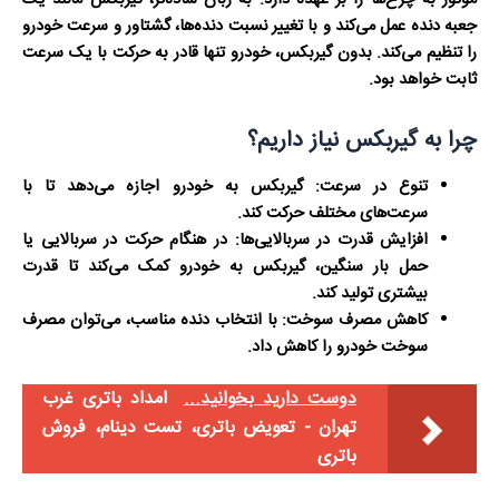
جعبه دنده عمل می‌کند و با تغییر نسبت دنده‌ها، گشتاور و سرعت خودرو
را تنظیم می‌کند. بدون گیربکس، خودرو تنها قادر به حرکت با یک سرعت
ثابت خواهد بود.
چرا به گیربکس نیاز داریم؟
تنوع در سرعت:
گیربکس به خودرو اجازه می‌دهد تا با
سرعت‌های مختلف حرکت کند.
افزایش قدرت در سربالایی‌ها:
در هنگام حرکت در سربالایی یا
حمل بار سنگین، گیربکس به خودرو کمک می‌کند تا قدرت
بیشتری تولید کند.
کاهش مصرف سوخت:
با انتخاب دنده مناسب، می‌توان مصرف
سوخت خودرو را کاهش داد.
دوست دارید بخوانید...
امداد باتری غرب
تهران - تعویض باتری، تست دینام، فروش
باتری