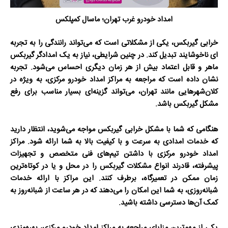
امداد خودرو غرب تهران؛ ماسال کمپلکس
خرابی گیربکس، یکی از مشکلاتی است که می‌تواند رانندگی را به تجربه
ای ناخوشایند تبدیل کند. در چنین شرایطی، نیاز به یک امدادگر گیربکس
ماهر و قابل اعتماد بیش از هر زمان دیگری احساس می‌شود. تجربه
نشان داده است که مراجعه به مراکز امداد خودرو مرکزی، به ویژه در
کلان‌شهرهایی مانند تهران، می‌تواند گزینه‌ای بسیار مناسب برای رفع
مشکل گیربکس باشد.
هنگامی که شما با مشکل خرابی گیربکس مواجه می‌شوید، انتظار دارید
که خدمات امدادی به سرعت و با کیفیت بالا به شما ارائه شود. مراکز
امداد خودرو مرکزی با داشتن تیم‌های فنی متخصص و تجهیزات
پیشرفته، قادرند انواع مشکلات گیربکس را در محل و یا در کوتاه‌ترین
زمان ممکن در تعمیرگاه، برطرف کنند. این مراکز با ارائه خدمات
شبانه‌روزی، به شما این امکان را می‌دهند که در هر ساعت از شبانه‌روز به
کمک آن‌ها دسترسی داشته باشید.