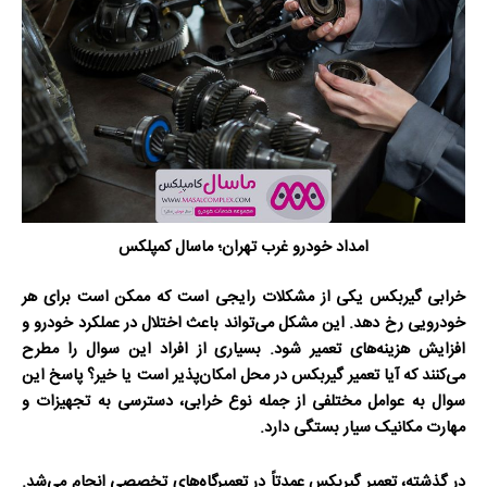
امداد خودرو غرب تهران؛ ماسال کمپلکس
خرابی گیربکس یکی از مشکلات رایجی است که ممکن است برای هر
خودرویی رخ دهد. این مشکل می‌تواند باعث اختلال در عملکرد خودرو و
افزایش هزینه‌های تعمیر شود. بسیاری از افراد این سوال را مطرح
می‌کنند که آیا تعمیر گیربکس در محل امکان‌پذیر است یا خیر؟ پاسخ این
سوال به عوامل مختلفی از جمله نوع خرابی، دسترسی به تجهیزات و
مهارت مکانیک سیار بستگی دارد.
در گذشته، تعمیر گیربکس عمدتاً در تعمیرگاه‌های تخصصی انجام می‌شد.