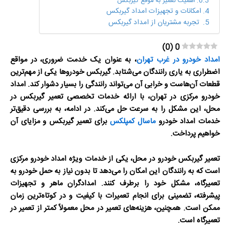
اهمیت تعمیر به موقع گیربکس
امکانات و تجهیزات امداد گیربکس
تجربه مشتریان از امداد گیربکس
)
0
(
0
امداد خودرو در غرب تهران
، به عنوان یک خدمت ضروری، در مواقع
اضطراری به یاری رانندگان می‌شتابد. گیربکس خودروها یکی از مهم‌ترین
قطعات آن‌هاست و خرابی آن می‌تواند رانندگی را بسیار دشوار کند. امداد
خودرو مرکزی در تهران، با ارائه خدمات تخصصی تعمیر گیربکس در
محل، این مشکل را به سرعت حل می‌کند. در ادامه، به بررسی دقیق‌تر
خدمات امداد خودرو
ماسال کمپلکس
برای تعمیر گیربکس و مزایای آن
خواهیم پرداخت.
تعمیر گیربکس خودرو در محل، یکی از خدمات ویژه امداد خودرو مرکزی
است که به رانندگان این امکان را می‌دهد تا بدون نیاز به حمل خودرو به
تعمیرگاه، مشکل خود را برطرف کنند. امدادگران ماهر و تجهیزات
پیشرفته، تضمینی برای انجام تعمیرات با کیفیت و در کوتاه‌ترین زمان
ممکن است. همچنین، هزینه‌های تعمیر در محل معمولاً کمتر از تعمیر در
تعمیرگاه است.