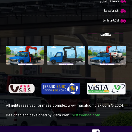
صفحه اصلی
خدمات ما
ارتباط با ما
مقالات
All rights reserved for masalcomplex www.masalcomplex.com © 2024.
Designed and developed by Vista Web…
vistawebco.com