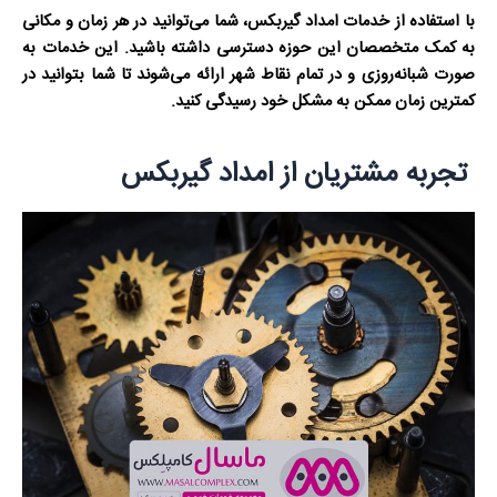
با استفاده از خدمات امداد گیربکس، شما می‌توانید در هر زمان و مکانی
به کمک متخصصان این حوزه دسترسی داشته باشید. این خدمات به
صورت شبانه‌روزی و در تمام نقاط شهر ارائه می‌شوند تا شما بتوانید در
کمترین زمان ممکن به مشکل خود رسیدگی کنید.
تجربه مشتریان از امداد گیربکس