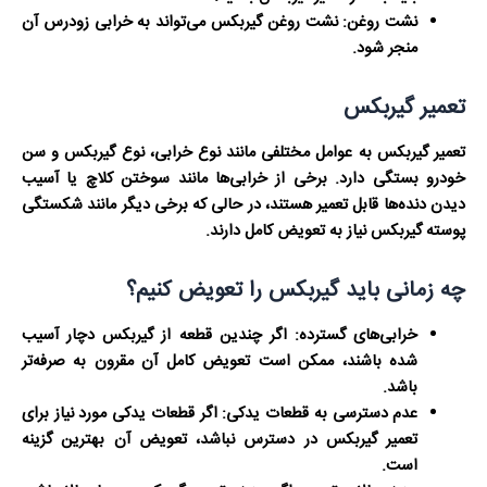
نشت روغن:
نشت روغن گیربکس می‌تواند به خرابی زودرس آن
منجر شود.
تعمیر گیربکس
تعمیر گیربکس به عوامل مختلفی مانند نوع خرابی، نوع گیربکس و سن
خودرو بستگی دارد. برخی از خرابی‌ها مانند سوختن کلاچ یا آسیب
دیدن دنده‌ها قابل تعمیر هستند، در حالی که برخی دیگر مانند شکستگی
پوسته گیربکس نیاز به تعویض کامل دارند.
چه زمانی باید گیربکس را تعویض کنیم؟
خرابی‌های گسترده:
اگر چندین قطعه از گیربکس دچار آسیب
شده باشند، ممکن است تعویض کامل آن مقرون به صرفه‌تر
باشد.
عدم دسترسی به قطعات یدکی:
اگر قطعات یدکی مورد نیاز برای
تعمیر گیربکس در دسترس نباشد، تعویض آن بهترین گزینه
است.