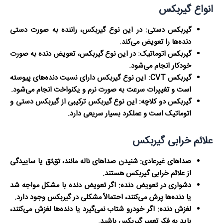
انواع گیربکس
گیربکس دستی:
در این نوع گیربکس، راننده به صورت دستی
دنده‌ها را تعویض می‌کند.
گیربکس اتوماتیک:
در این نوع گیربکس، تعویض دنده به صورت
خودکار انجام می‌شود.
گیربکس CVT:
این نوع گیربکس دارای نسبت دنده‌های پیوسته
است و تغییرات سرعت به صورت نرم و یکنواخت انجام می‌شود.
گیربکس دو کلاچه:
این نوع گیربکس ترکیبی از گیربکس دستی و
اتوماتیک است و عملکرد بسیار سریعی دارد.
علائم خرابی گیربکس
صداهای غیرعادی:
شنیدن صداهای ناله مانند، تق‌تق یا ساییدگی
از علائم خرابی گیربکس هستند.
دشواری در تعویض دنده:
اگر تعویض دنده با مشکل مواجه شد
یا دنده‌ها پرش می‌کنند، احتمالاً مشکلی در گیربکس وجود دارد.
لغزش دنده:
اگر خودرو شتاب نمی‌گیرد یا دنده‌ها لغزش می‌کنند،
باید به فکر تعمیر گیربکس باشید.