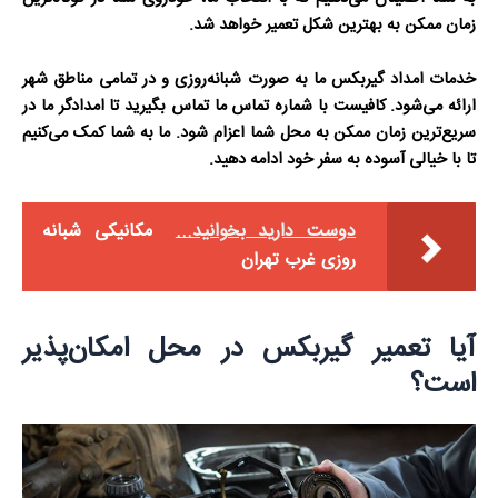
زمان ممکن به بهترین شکل تعمیر خواهد شد.
خدمات امداد گیربکس ما به صورت شبانه‌روزی و در تمامی مناطق شهر
ارائه می‌شود. کافیست با شماره تماس ما تماس بگیرید تا امدادگر ما در
سریع‌ترین زمان ممکن به محل شما اعزام شود. ما به شما کمک می‌کنیم
تا با خیالی آسوده به سفر خود ادامه دهید.
دوست دارید بخوانید...
مکانیکی شبانه
روزی غرب تهران
آیا تعمیر گیربکس در محل امکان‌پذیر
است؟