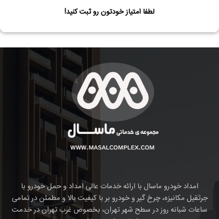
لطفا امتیاز خودتون رو ثبت کنید!
امداد خودرو ماسال با ارائه خدمات عالی امداد و حمل خودرو با
جرثقیل مکانیزه، چرخ گیر و خودرو بر با کیفیت بالا و مطمئن در تمامی
ساعات شبانه روز در سطح شهر تهران، بخصوص غرب تهران در خدمت