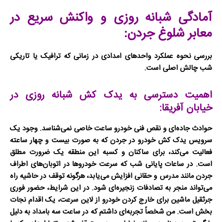
آمادگی شبانه روزی و واکنش سریع در
معابر شلوغ جردن:
بررسی نحوه عملکرد واحدهای امدادی در زمانی که ترافیک یا تاریکی
شب چالش اصلی است.
اهمیت دسترسی به یدک کش شبانه روزی در
خیابان آفریقا:
حوادث جاده‌ای و نقص فنی خودرو ساعت خاصی نمی‌شناسد. وجود یک
سرویس
یدک کش خودرو در جردن
که به صورت بیست و چهار ساعته
فعالیت می‌کند، برای ساکنان و کسبه این منطقه یک ضرورت مطلق
است. در ساعات پایانی شب که سرعت خودروها در اتوبان‌های اطراف
جردن مانند مدرس و حقانی افزایش می‌یابد، هرگونه توقف در حاشیه راه
می‌تواند منجر به تصادفات زنجیره‌ای شود. در این شرایط، حضور فوری
جرثقیل ماشین
برای خارج کردن خودرو از لاین سرعت، یک اقدام نجات
بخش است. من شخصاً تجربه‌ای داشتم که در ساعت سه بامداد به دلیل