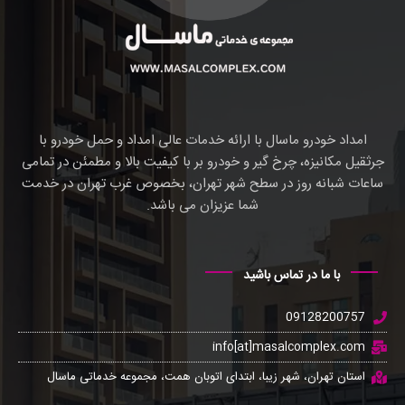
امداد خودرو ماسال با ارائه خدمات عالی امداد و حمل خودرو با
جرثقیل مکانیزه، چرخ گیر و خودرو بر با کیفیت بالا و مطمئن در تمامی
ساعات شبانه روز در سطح شهر تهران، بخصوص غرب تهران در خدمت
شما عزیزان می باشد.
با ما در تماس باشید
09128200757
info[at]masalcomplex.com
استان تهران، شهر زیبا، ابتدای اتوبان همت، مجموعه خدماتی ماسال