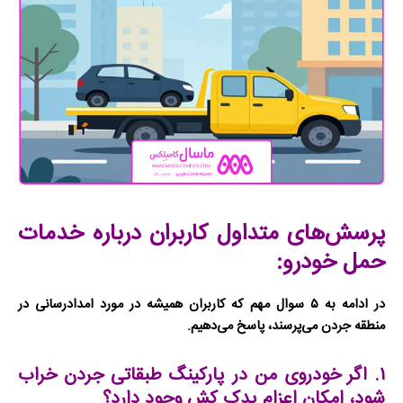
پرسش‌های متداول کاربران درباره خدمات
حمل خودرو:
در ادامه به ۵ سوال مهم که کاربران همیشه در مورد امدادرسانی در
منطقه جردن می‌پرسند، پاسخ می‌دهیم.
۱. اگر خودروی من در پارکینگ طبقاتی جردن خراب
شود، امکان اعزام یدک کش وجود دارد؟