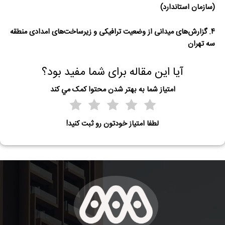
(سازمان استاندارد)
۴. گزارش‌های میدانی از وضعیت ترافیکی و زیرساخت‌های امدادی منطقه
سه تهران
آیا این مقاله برای شما مفید بود؟
امتياز شما به بهتر شدن محتوا کمک مي کند
لطفا امتیاز خودتون رو ثبت کنید!