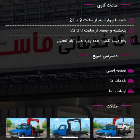
ساعات کاری
شنبه تا چهارشنبه: از ساعت 9 تا 21
پنجشنبه و جمعه: از ساعت 8 تا 23
رفع عیب تلفنی: همه روزه حتی ایام تعطیل
دسترسی سریع
صفحه اصلی
خدمات ما
ارتباط با ما
مقالات