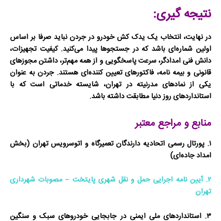
نتیجه گیری:
در نهایت، انتخاب یک
یدک کش خودرو در جردن
نباید صرفا بر اساس
اولین شماره‌ای باشد که در جستجوها پیدا می‌کنید. کیفیت تجهیزات،
دانش فنی امدادگر، سرعت پاسخگویی و از همه مهم‌تر، داشتن مجوزهای
قانونی و بیمه نامه، فاکتورهای تعیین کننده‌ای هستند. جردن به عنوان
یکی از نمادهای مدرنیته در تهران، شایسته خدماتی است که با
استانداردهای روز دنیا مطابقت داشته باشد.
منابع و مراجع معتبر
۱. پورتال رسمی اتحادیه دارندگان تعمیرگاه و اتوسرویس تهران (بخش
امداد جاده‌ای)
۲. آیین نامه اجرایی حمل و نقل شهری پایتخت – مصوبات شهرداری
تهران
۳. استانداردهای ملی ایمنی در جابجایی خودروهای سبک و سنگین