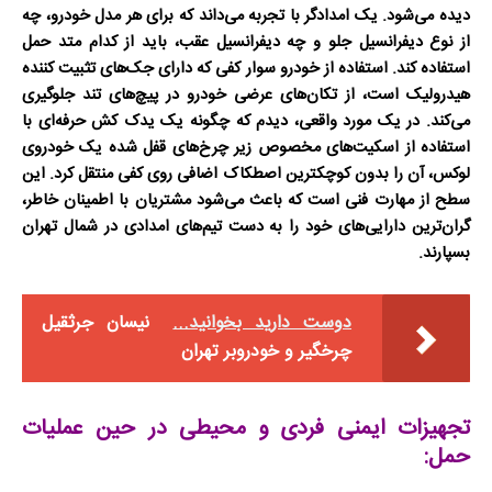
دیده می‌شود. یک امدادگر با تجربه می‌داند که برای هر مدل خودرو، چه
از نوع دیفرانسیل جلو و چه دیفرانسیل عقب، باید از کدام متد حمل
استفاده کند. استفاده از
خودرو سوار
کفی که دارای جک‌های تثبیت کننده
هیدرولیک است، از تکان‌های عرضی خودرو در پیچ‌های تند جلوگیری
می‌کند. در یک مورد واقعی، دیدم که چگونه یک
یدک کش
حرفه‌ای با
استفاده از اسکیت‌های مخصوص زیر چرخ‌های قفل شده یک خودروی
لوکس، آن را بدون کوچکترین اصطکاک اضافی روی کفی منتقل کرد. این
سطح از مهارت فنی است که باعث می‌شود مشتریان با اطمینان خاطر،
گران‌ترین دارایی‌های خود را به دست تیم‌های امدادی در شمال تهران
بسپارند.
دوست دارید بخوانید...
نیسان جرثقیل
چرخگیر و خودروبر تهران
تجهیزات ایمنی فردی و محیطی در حین عملیات
حمل: