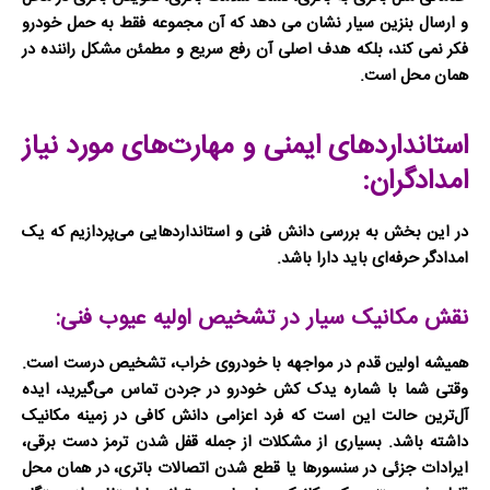
و ارسال بنزین سیار نشان می دهد که آن مجموعه فقط به حمل خودرو
فکر نمی کند، بلکه هدف اصلی آن رفع سریع و مطمئن مشکل راننده در
همان محل است.
استانداردهای ایمنی و مهارت‌های مورد نیاز
امدادگران:
در این بخش به بررسی دانش فنی و استانداردهایی می‌پردازیم که یک
امدادگر حرفه‌ای باید دارا باشد.
نقش مکانیک سیار در تشخیص اولیه عیوب فنی:
همیشه اولین قدم در مواجهه با خودروی خراب، تشخیص درست است.
وقتی شما با شماره
یدک کش خودرو در جردن
تماس می‌گیرید، ایده
آل‌ترین حالت این است که فرد اعزامی دانش کافی در زمینه مکانیک
داشته باشد. بسیاری از مشکلات از جمله قفل شدن ترمز دست برقی،
ایرادات جزئی در سنسورها یا قطع شدن اتصالات باتری، در همان محل